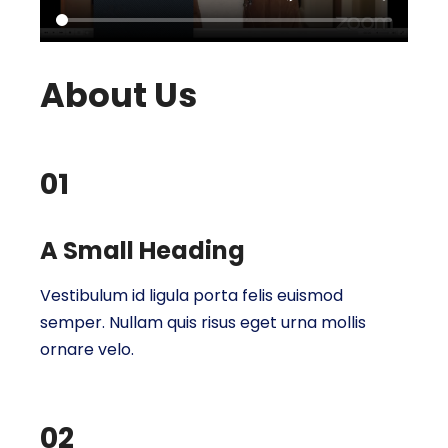
About Us
01
A Small Heading
Vestibulum id ligula porta felis euismod
semper. Nullam quis risus eget urna mollis
ornare velo.
02