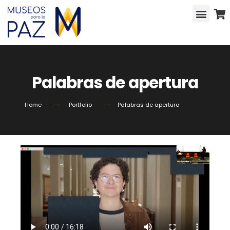
Palabras de apertura
Home
Portfolio
Palabras de apertura