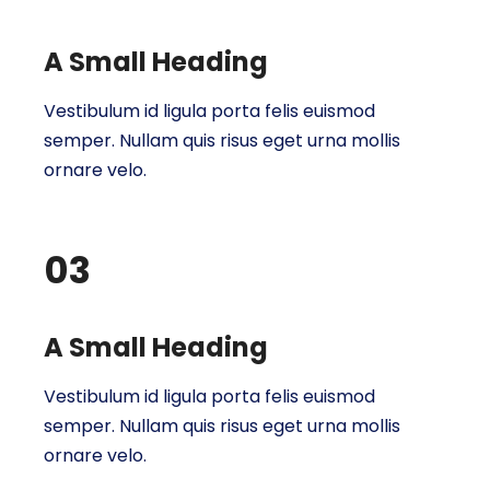
A Small Heading
Vestibulum id ligula porta felis euismod
semper. Nullam quis risus eget urna mollis
ornare velo.
03
A Small Heading
Vestibulum id ligula porta felis euismod
semper. Nullam quis risus eget urna mollis
ornare velo.