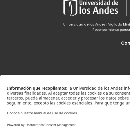
Universidad de los Andes | Vigilada Mi
Reconocimiento persone
Con