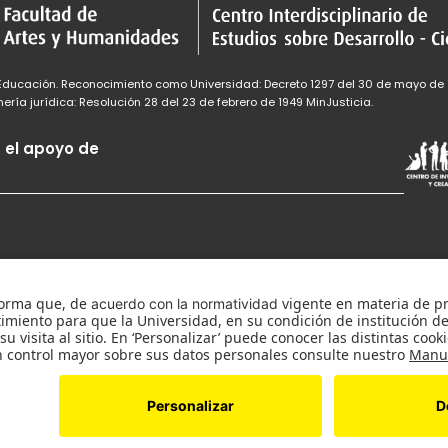
nEducación. Reconocimiento como Universidad: Decreto 1297 del 30 de mayo de 
ría jurídica: Resolución 28 del 23 de febrero de 1949 MinJusticia.
 el apoyo de