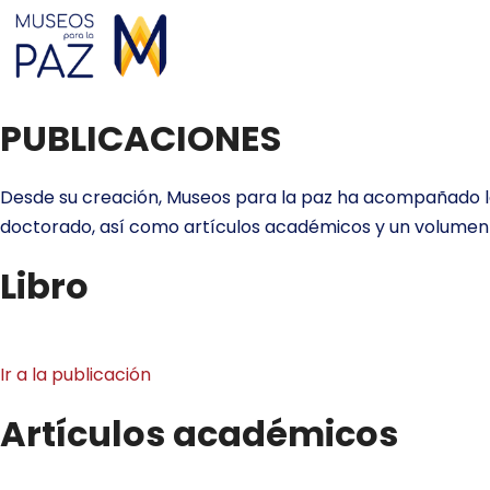
PUBLICACIONES
Desde su creación, Museos para la paz ha acompañado la 
doctorado, así como artículos académicos y un volumen ed
Libro
Ir a la publicación
Artículos académicos