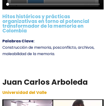
Hitos históricos y prácticas
organizativas en torno al potencial
transformador de la memoria en
Colombia
Palabras Clave:
Construcción de memoria, posconflicto, archivos,
maleabilidad de la memoria.
Juan Carlos Arboleda
Universidad del Valle