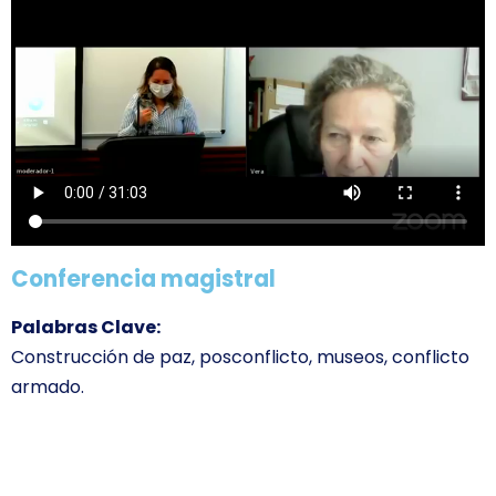
Conferencia magistral
Palabras Clave:
Construcción de paz, posconflicto, museos, conflicto
armado.