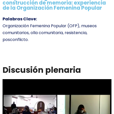
construcción de memoria: experiencia
de la Organización Femenina Popular
Palabras Clave:
Organización Femenina Popular (OFP), museos
comunitarios, olla comunitaria, resistencia,
posconflicto.
Discusión plenaria