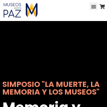
SIMPOSIO "LA MUERTE, LA
MEMORIA Y LOS MUSEOS"