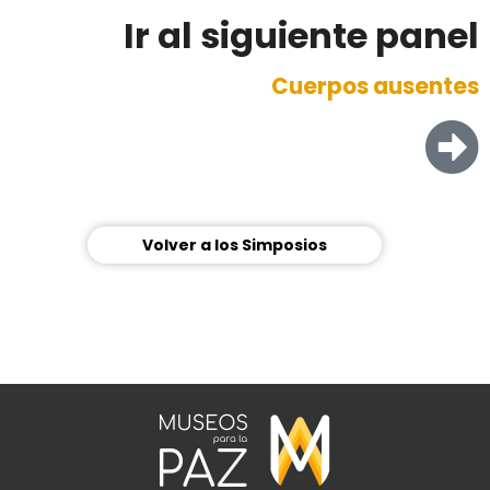
Ir al siguiente panel
Cuerpos ausentes
Volver a los Simposios