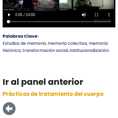
Palabras Clave:
Estudios de memoria, memoria colectiva, memoria
histórica, transformación social, institucionalización.
Ir al panel anterior
Prácticas de tratamiento del cuerpo