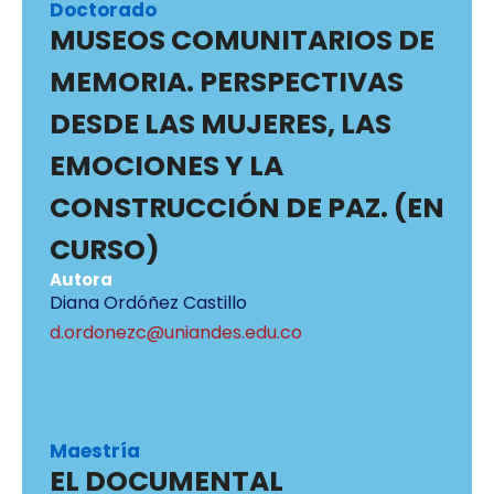
Doctorado
MUSEOS COMUNITARIOS DE
MEMORIA. PERSPECTIVAS
DESDE LAS MUJERES, LAS
EMOCIONES Y LA
CONSTRUCCIÓN DE PAZ. (EN
CURSO)
Autora
Diana Ordóñez Castillo
d.ordonezc@uniandes.edu.co
Maestría
EL DOCUMENTAL