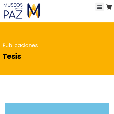
Publicaciones
Tesis