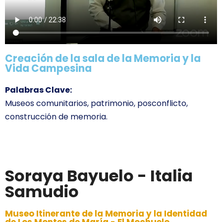
Creación de la sala de la Memoria y la
Vida Campesina
Palabras Clave:
Museos comunitarios, patrimonio, posconflicto,
construcción de memoria.
Soraya Bayuelo - Italia
Samudio
Museo Itinerante de la Memoria y la Identidad