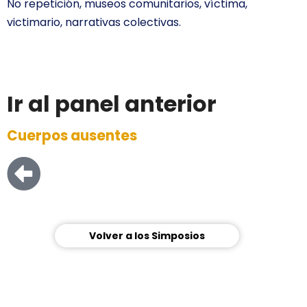
No repetición, museos comunitarios, víctima,
victimario, narrativas colectivas.
Ir al panel anterior
Cuerpos ausentes
Volver a los Simposios