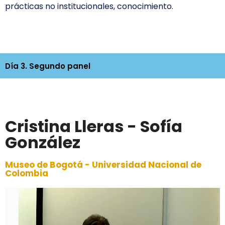
prácticas no institucionales, conocimiento.
Día 3. Segundo panel
Cristina Lleras - Sofía
González
Museo de Bogotá - Universidad Nacional de
Colombia