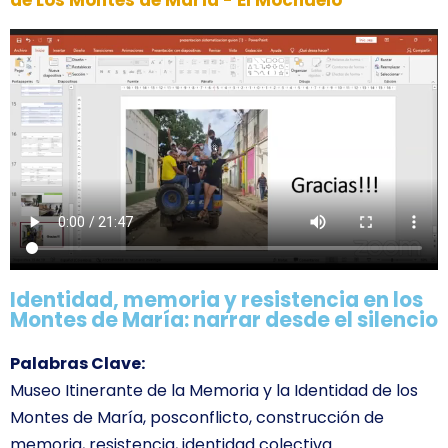
de Los Montes de María - El Mochuelo
Identidad, memoria y resistencia en los
Montes de María: narrar desde el silencio
Palabras Clave:
Museo Itinerante de la Memoria y la Identidad de los
Montes de María, posconflicto, construcción de
memoria, resistencia, identidad colectiva.