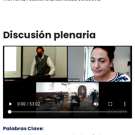
Discusión plenaria
Palabras Clave: