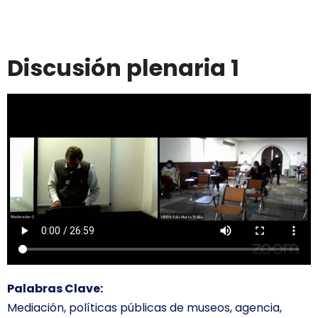
Discusión plenaria 1
Palabras Clave:
Mediación, políticas públicas de museos, agencia,