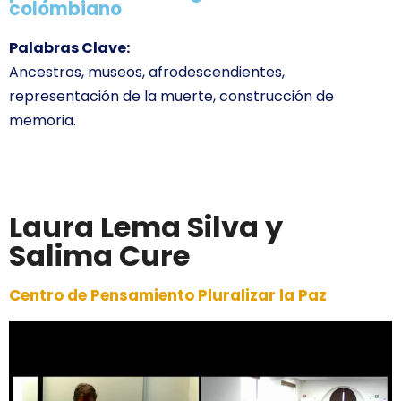
colombiano
Palabras Clave:
Ancestros, museos, afrodescendientes,
representación de la muerte, construcción de
memoria.
Laura Lema Silva y
Salima Cure
Centro de Pensamiento Pluralizar la Paz