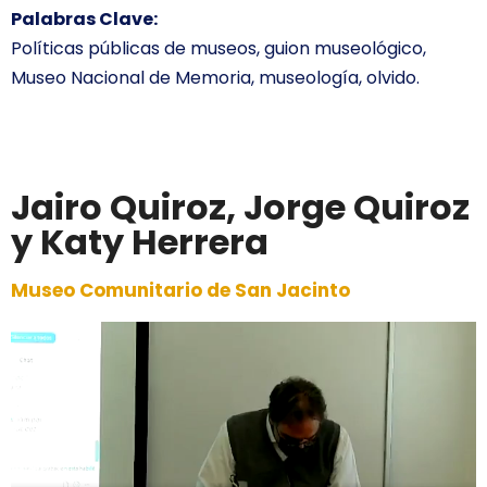
Palabras Clave:
Políticas públicas de museos, guion museológico,
Museo Nacional de Memoria, museología, olvido.
Jairo Quiroz, Jorge Quiroz
y Katy Herrera
Museo Comunitario de San Jacinto