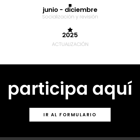
junio - diciembre
Socialización y revisión
2025
ACTUALIZACIÓN
participa aquí
IR AL FORMULARIO