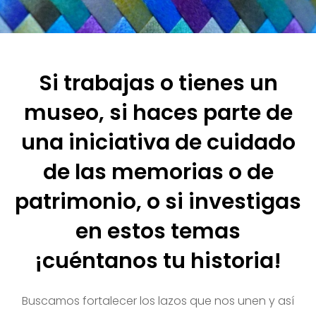
Si trabajas o tienes un
museo, si haces parte de
una iniciativa de cuidado
de las memorias o de
patrimonio, o si investigas
en estos temas
¡cuéntanos tu historia!
Buscamos fortalecer los lazos que nos unen y así