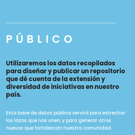
PÚBLICO
Utilizaremos los datos recopilados
para diseñar y publicar un repositorio
que dé cuenta de la extensión y
diversidad de iniciativas en nuestro
país.
Esta base de datos pública servirá para estrechar
los lazos que nos unen, y para generar otros
nuevos que fortalezcan nuestra comunidad.