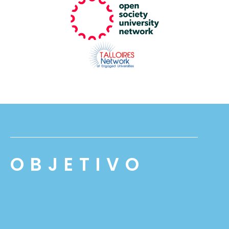
OBJETIVO