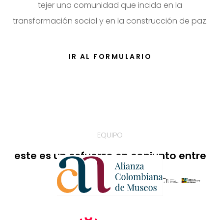
tejer una comunidad que incida en la
transformación social y en la construcción de paz.
IR AL FORMULARIO
EQUIPO
este es un esfuerzo en conjunto entre