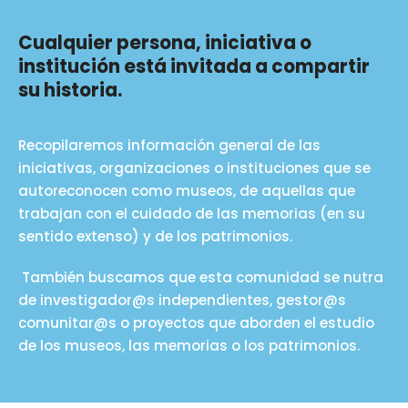
Cualquier persona, iniciativa o
institución está invitada a compartir
su historia.
Recopilaremos información general de las
iniciativas, organizaciones o instituciones que se
autoreconocen como museos, de aquellas que
trabajan con el cuidado de las memorias (en su
sentido extenso) y de los patrimonios.
También buscamos que esta comunidad se nutra
de investigador@s independientes, gestor@s
comunitar@s o proyectos que aborden el estudio
de los museos, las memorias o los patrimonios.