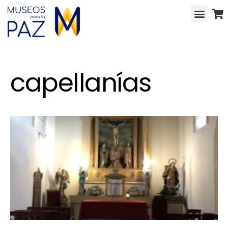
capellanías