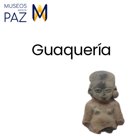
Guaquería