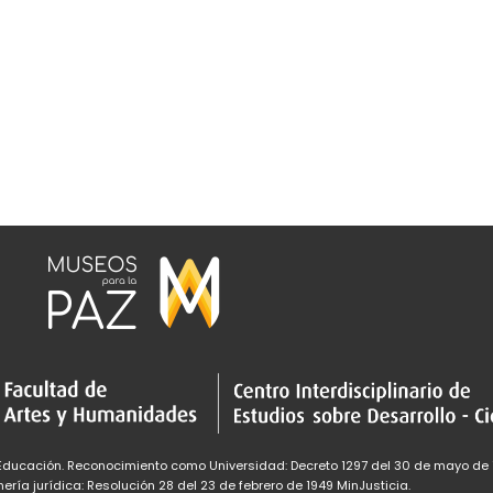
nEducación. Reconocimiento como Universidad: Decreto 1297 del 30 de mayo de 
ría jurídica: Resolución 28 del 23 de febrero de 1949 MinJusticia.