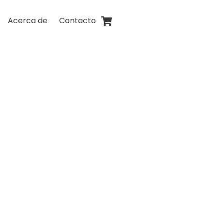
Acerca de
Contacto