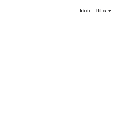
Inicio
Hitos