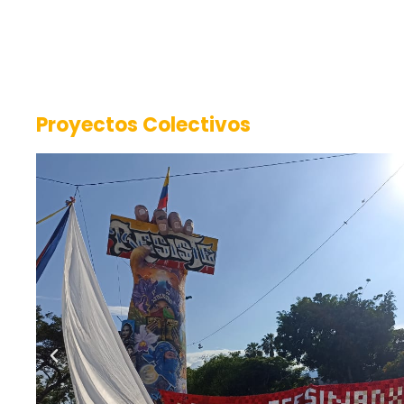
Proyectos Colectivos