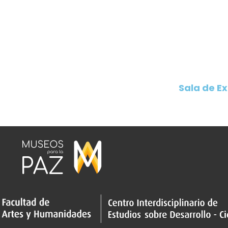
Sala de Ex