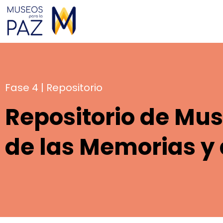
Fase 4 | Repositorio
Repositorio de Mus
de las Memorias y