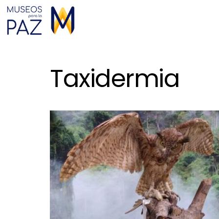
Taxidermia