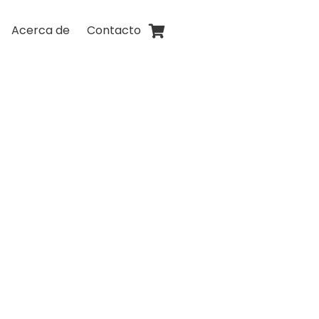
Acerca de
Contacto