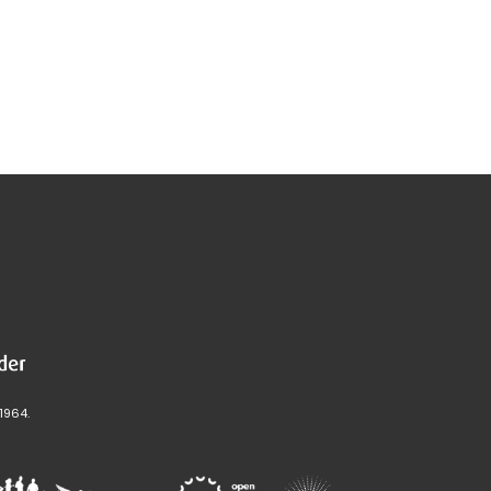
1964.