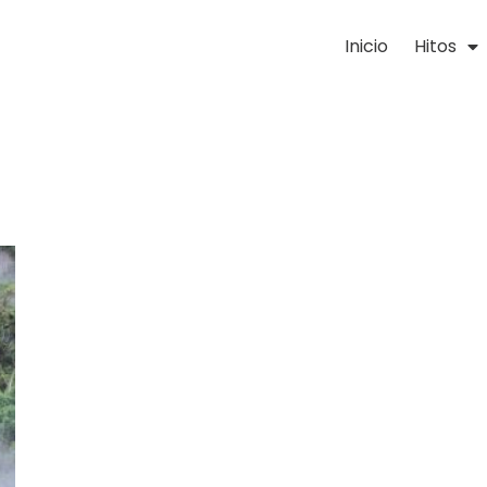
Inicio
Hitos