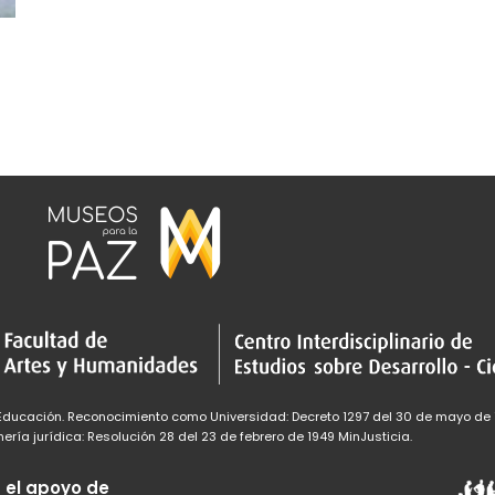
nEducación. Reconocimiento como Universidad: Decreto 1297 del 30 de mayo de 
ría jurídica: Resolución 28 del 23 de febrero de 1949 MinJusticia.
 el apoyo de