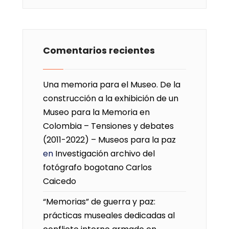
Comentarios recientes
Una memoria para el Museo. De la
construcción a la exhibición de un
Museo para la Memoria en
Colombia – Tensiones y debates
(2011-2022) – Museos para la paz
en
Investigación archivo del
fotógrafo bogotano Carlos
Caicedo
“Memorias” de guerra y paz:
prácticas museales dedicadas al