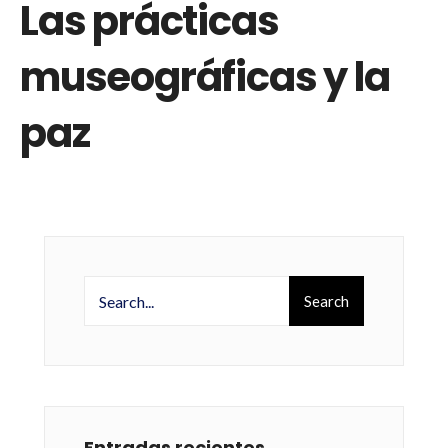
Las prácticas
museográficas y la
paz
Search
Entradas recientes