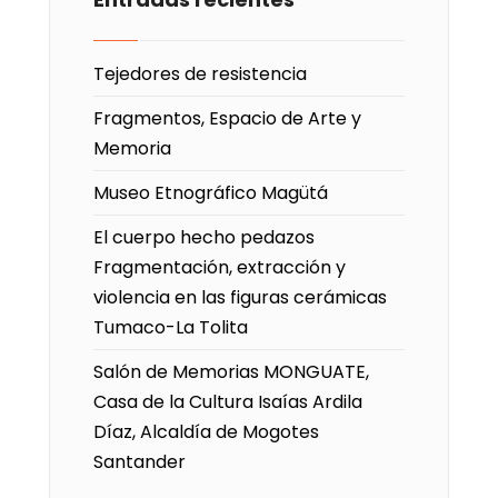
Tejedores de resistencia
Fragmentos, Espacio de Arte y
Memoria
Museo Etnográfico Magütá
El cuerpo hecho pedazos
Fragmentación, extracción y
violencia en las figuras cerámicas
Tumaco-La Tolita
Salón de Memorias MONGUATE,
Casa de la Cultura Isaías Ardila
Díaz, Alcaldía de Mogotes
Santander